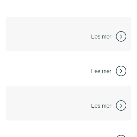
Les mer
Les mer
Les mer