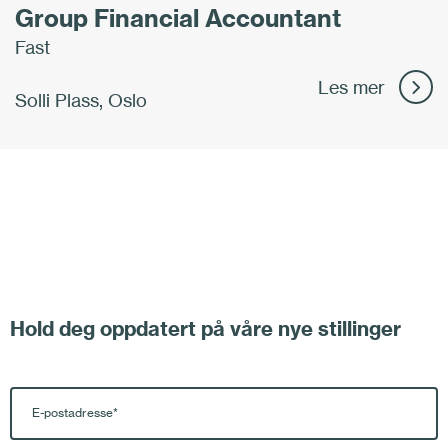
Group Financial Accountant
Fast
Les mer
Solli Plass, Oslo
Hold deg oppdatert på våre nye stillinger