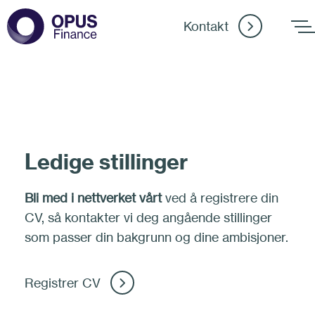
Kontakt
Ledige stillinger
Bli med i nettverket vårt
ved å registrere din
CV, så kontakter vi deg angående stillinger
som passer din bakgrunn og dine ambisjoner.
Registrer CV