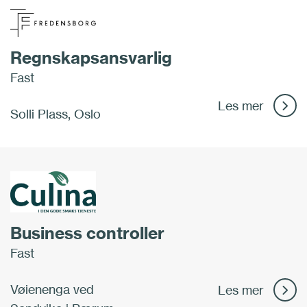
Regnskapsansvarlig
Fast
Les mer
Solli Plass, Oslo
Business controller
Fast
Vøienenga ved
Les mer