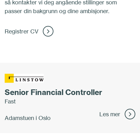
så kontakter vi deg angående stillinger som
passer din bakgrunn og dine ambisjoner.
Registrer CV
Senior Financial Controller
Fast
Les mer
Adamstuen i Oslo