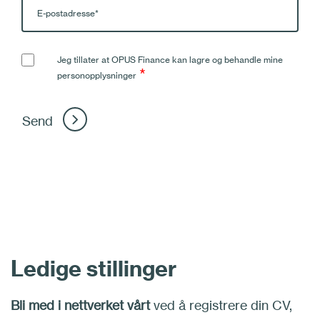
Jeg tillater at OPUS Finance kan lagre og behandle mine
*
personopplysninger
Ledige stillinger
Bli med i nettverket vårt
ved å registrere din CV,