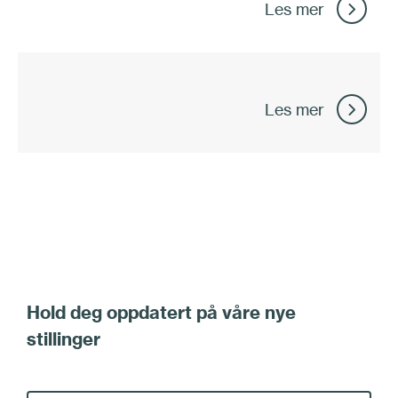
Les mer
Les mer
Hold deg oppdatert på våre nye
stillinger